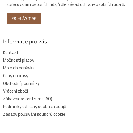
zpracováním osobních údajů dle zásad ochrany osobních údajů.
PŘIHLÁSIT SE
Informace pro vás
Kontakt
Možnosti platby
Moje objednávka
Ceny dopravy
Obchodní podmínky
Vrácení zboží
Zákaznické centrum (FAQ)
Podmínky ochrany osobních údajů
Zásady používání souborů cookie