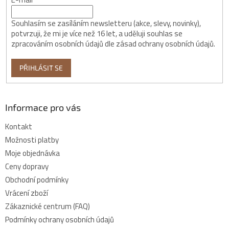
Souhlasím se zasíláním newsletteru (akce, slevy, novinky),
potvrzuji, že mi je více než 16 let, a uděluji souhlas se
zpracováním osobních údajů dle zásad ochrany osobních údajů.
PŘIHLÁSIT SE
Informace pro vás
Kontakt
Možnosti platby
Moje objednávka
Ceny dopravy
Obchodní podmínky
Vrácení zboží
Zákaznické centrum (FAQ)
Podmínky ochrany osobních údajů