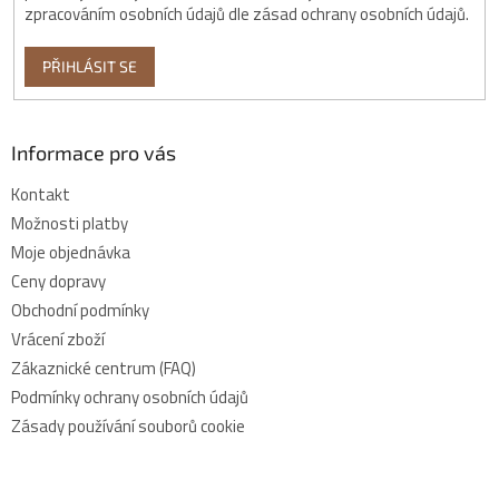
zpracováním osobních údajů dle zásad ochrany osobních údajů.
PŘIHLÁSIT SE
Informace pro vás
Kontakt
Možnosti platby
Moje objednávka
Ceny dopravy
Obchodní podmínky
Vrácení zboží
Zákaznické centrum (FAQ)
Podmínky ochrany osobních údajů
Zásady používání souborů cookie