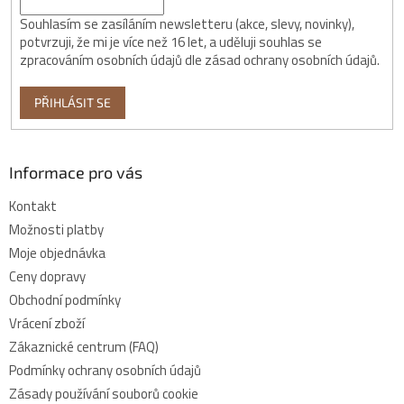
Souhlasím se zasíláním newsletteru (akce, slevy, novinky),
potvrzuji, že mi je více než 16 let, a uděluji souhlas se
zpracováním osobních údajů dle zásad ochrany osobních údajů.
PŘIHLÁSIT SE
Informace pro vás
Kontakt
Možnosti platby
Moje objednávka
Ceny dopravy
Obchodní podmínky
Vrácení zboží
Zákaznické centrum (FAQ)
Podmínky ochrany osobních údajů
Zásady používání souborů cookie