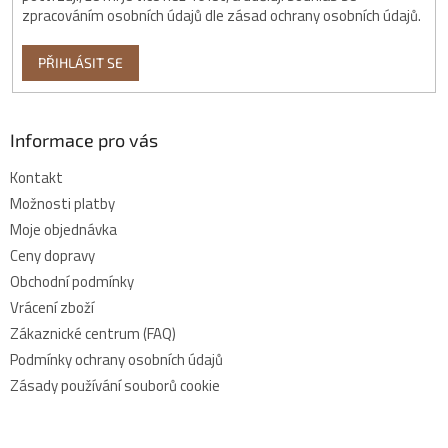
zpracováním osobních údajů dle zásad ochrany osobních údajů.
PŘIHLÁSIT SE
Informace pro vás
Kontakt
Možnosti platby
Moje objednávka
Ceny dopravy
Obchodní podmínky
Vrácení zboží
Zákaznické centrum (FAQ)
Podmínky ochrany osobních údajů
Zásady používání souborů cookie