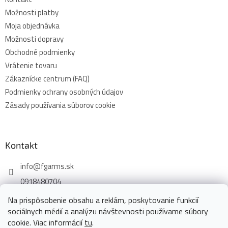
Možnosti platby
Moja objednávka
Možnosti dopravy
Obchodné podmienky
Vrátenie tovaru
Zákaznícke centrum (FAQ)
Podmienky ochrany osobných údajov
Zásady používania súborov cookie
Kontakt
info
@
fgarms.sk
0918480704
Na prispôsobenie obsahu a reklám, poskytovanie funkcií
sociálnych médií a analýzu návštevnosti používame súbory
cookie. Viac informácií
tu
.