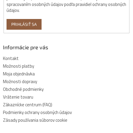
spracovaním osobných údajov podľa pravidiel ochrany osobných
údajov.
PRIHLÁSIŤ SA
Informácie pre vás
Kontakt
Možnosti platby
Moja objednávka
Možnosti dopravy
Obchodné podmienky
Vrátenie tovaru
Zákaznícke centrum (FAQ)
Podmienky ochrany osobných údajov
Zásady používania súborov cookie