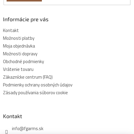
Informácie pre vás
Kontakt
Možnosti platby
Moja objednávka
Možnosti dopravy
Obchodné podmienky
Vrátenie tovaru
Zákaznícke centrum (FAQ)
Podmienky ochrany osobných údajov
Zásady používania súborov cookie
Kontakt
info
@
fgarms.sk