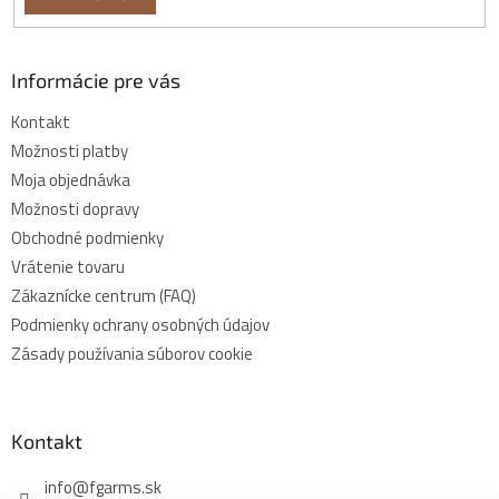
Informácie pre vás
Kontakt
Možnosti platby
Moja objednávka
Možnosti dopravy
Obchodné podmienky
Vrátenie tovaru
Zákaznícke centrum (FAQ)
Podmienky ochrany osobných údajov
Zásady používania súborov cookie
Kontakt
info
@
fgarms.sk