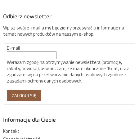
Odbierz newsletter
Wpisz swój e-mail, a my będziemy przesyłać ci informacje na
temat nowych produktów na naszym e-shop.
E-mail
Wyrażam zgodę na otrzymywanie newslettera (promocje,
rabaty, nowości), oświadczam, że mam ukończone 16 lat, oraz
zgadzam się na przetwarzanie danych osobowych zgodnie z
zasadami ochrony danych osobowych.
ZALOGUJ SIĘ
Informacje dla Ciebie
Kontakt