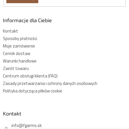
Informacje dla Ciebie
Kontakt
Sposoby płatności
Moje zamówienie
Cennik dostaw
Warunki handlowe
Zwrót towaru
Centrum obsługi klienta (FAQ)
Zasady przetwarzania i ochrony danych osobowych
Polityka dotycząca plików cookie
Kontakt
info
@
fgarms.sk