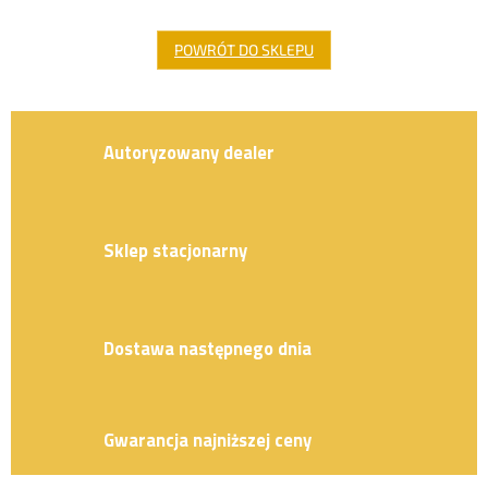
POWRÓT DO SKLEPU
Autoryzowany dealer
Sklep stacjonarny
Dostawa następnego dnia
Gwarancja najniższej ceny