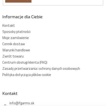
Informacje dla Ciebie
Kontakt
Sposoby płatności
Moje zamówienie
Cennik dostaw
Warunki handlowe
Zwrót towaru
Centrum obsługi klienta (FAQ)
Zasady przetwarzania i ochrony danych osobowych
Polityka dotycząca plików cookie
Kontakt
info
@
fgarms.sk