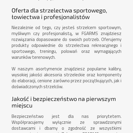
Oferta dla strzelectwa sportowego,
łowiectwa i profesjonalistów
Niezależnie od tego, czy jesteś strzelcem sportowym,
myśliwym czy profesjonalistą, w FGARMS znajdziesz
rozwiązania dopasowane do swoich potrzeb. Oferujemy
produkty odpowiednie do strzelectwa rekreacyjnego i
sportowego, treningu, polowań oraz wymagających
warunków terenowych.
W naszym asortymencie znajdziesz popularne kalibry,
wysokiej jakości akcesoria strzeleckie oraz komponenty
do elaboracji, cenione zarówno przez początkujących, jak i
doświadczonych strzelców.
Jakość i bezpieczeństwo na pierwszym
miejscu
Bezpieczeństwo jest dla nas priorytetem.
Współpracujemy wyłącznie ze sprawdzonymi
dostawcami i dbamy o zgodność ze wszystkimi