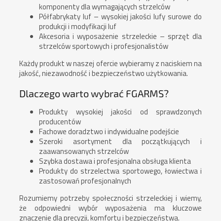
komponenty dla wymagających strzelców
Półfabrykaty luf – wysokiej jakości lufy surowe do
produkcji i modyfikacji luf
Akcesoria i wyposażenie strzeleckie – sprzęt dla
strzelców sportowych i profesjonalistów
Każdy produkt w naszej ofercie wybieramy z naciskiem na
jakość, niezawodność i bezpieczeństwo użytkowania.
Dlaczego warto wybrać FGARMS?
Produkty wysokiej jakości od sprawdzonych
producentów
Fachowe doradztwo i indywidualne podejście
Szeroki asortyment dla początkujących i
zaawansowanych strzelców
Szybka dostawa i profesjonalna obsługa klienta
Produkty do strzelectwa sportowego, łowiectwa i
zastosowań profesjonalnych
Rozumiemy potrzeby społeczności strzeleckiej i wiemy,
że odpowiedni wybór wyposażenia ma kluczowe
znaczenie dla precyzji, komfortu i bezpieczeństwa.