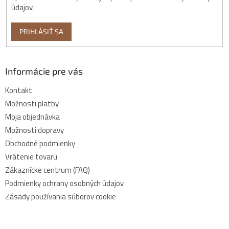
údajov.
PRIHLÁSIŤ SA
Informácie pre vás
Kontakt
Možnosti platby
Moja objednávka
Možnosti dopravy
Obchodné podmienky
Vrátenie tovaru
Zákaznícke centrum (FAQ)
Podmienky ochrany osobných údajov
Zásady používania súborov cookie