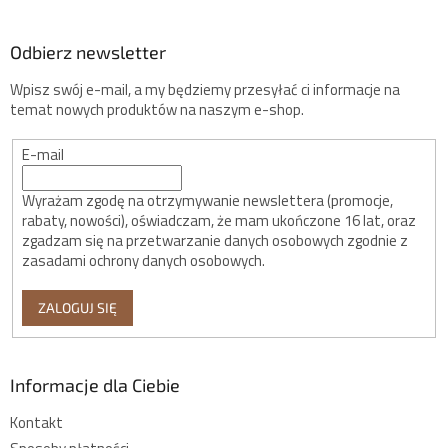
Odbierz newsletter
Wpisz swój e-mail, a my będziemy przesyłać ci informacje na
temat nowych produktów na naszym e-shop.
E-mail
Wyrażam zgodę na otrzymywanie newslettera (promocje,
rabaty, nowości), oświadczam, że mam ukończone 16 lat, oraz
zgadzam się na przetwarzanie danych osobowych zgodnie z
zasadami ochrony danych osobowych.
ZALOGUJ SIĘ
Informacje dla Ciebie
Kontakt